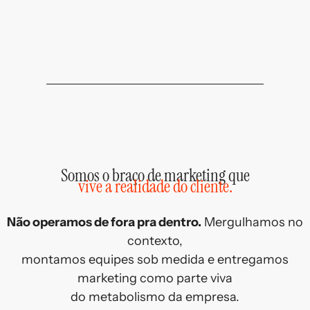
Somos o braço de marketing que
vive a realidade do cliente.
Não operamos de fora pra dentro.
Mergulhamos no
contexto,
montamos equipes sob medida e entregamos
marketing como parte viva
do metabolismo da empresa.