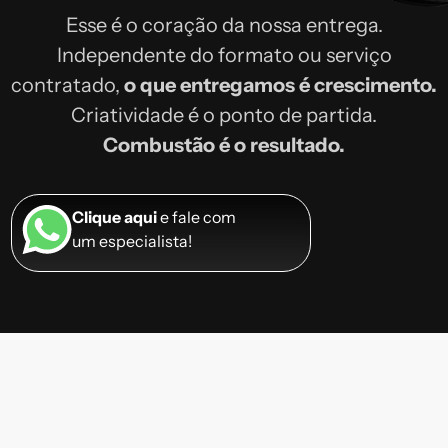
Esse é o coração da nossa entrega.
Independente do formato ou serviço
contratado,
o que entregamos é crescimento.
Criatividade é o ponto de partida.
Combustão é o resultado.
Clique aqui
e fale com
um especialista!