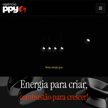
Energia para criar,
combustão para crescer!