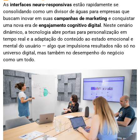
As
interfaces neuro-responsivas
estão rapidamente se
consolidando como um divisor de águas para empresas que
buscam inovar em suas
campanhas de marketing
e conquistar
uma nova era de
engajamento cognitivo digital
. Neste cenário
dinâmico, a tecnologia abre portas para personalização em
tempo real e a adaptação do conteúdo ao estado emocional e
mental do usuário — algo que impulsiona resultados não só no
universo digital, mas também no desempenho do negócio
como um todo.