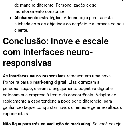
de maneira diferente. Personalização exige
monitoramento constante.
Alinhamento estratégico:
A tecnologia precisa estar
alinhada com os objetivos do negócio e a jornada do seu
cliente.
Conclusão: Inove e escale
com interfaces neuro-
responsivas
As
interfaces neuro-responsivas
representam uma nova
fronteira para o
marketing digital
. Elas otimizam a
personalização, elevam o engajamento cognitivo digital e
colocam sua empresa à frente da concorrência. Adaptar-se
rapidamente a essa tendência pode ser o diferencial para
ganhar destaque, conquistar novos clientes e gerar resultados
exponenciais.
Não fique para trás na evolução do marketing!
Se você deseja