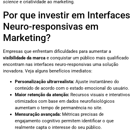
science
e criatividade ao marketing.
Por que investir em Interfaces
Neuro-responsivas em
Marketing?
Empresas que enfrentam dificuldades para aumentar a
visibilidade da marca
e conquistar um público mais qualificado
encontram nas interfaces neuro-responsivas uma solução
inovadora. Veja alguns benefícios imediatos:
Personalização ultrarrealista:
Ajuste instantâneo do
conteúdo de acordo com o estado emocional do usuário.
Maior retenção da atenção:
Recursos visuais e interativos
otimizados com base em dados neurofisiológicos
aumentam o tempo de permanência no site.
Mensuração avançada:
Métricas precisas de
engajamento cognitivo permitem identificar o que
realmente capta o interesse do seu público.