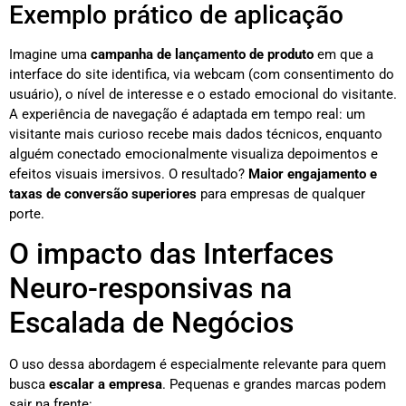
Exemplo prático de aplicação
Imagine uma
campanha de lançamento de produto
em que a
interface do site identifica, via webcam (com consentimento do
usuário), o nível de interesse e o estado emocional do visitante.
A experiência de navegação é adaptada em tempo real: um
visitante mais curioso recebe mais dados técnicos, enquanto
alguém conectado emocionalmente visualiza depoimentos e
efeitos visuais imersivos. O resultado?
Maior engajamento e
taxas de conversão superiores
para empresas de qualquer
porte.
O impacto das Interfaces
Neuro-responsivas na
Escalada de Negócios
O uso dessa abordagem é especialmente relevante para quem
busca
escalar a empresa
. Pequenas e grandes marcas podem
sair na frente: