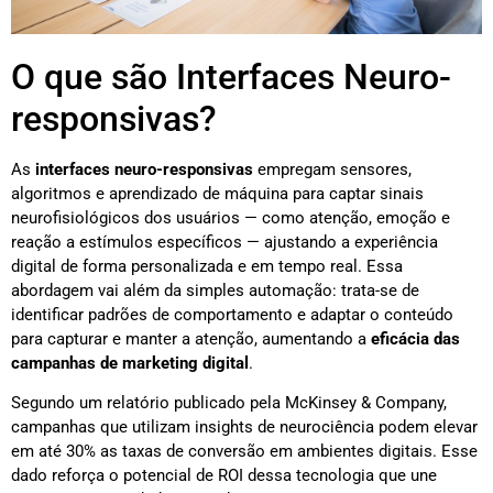
O que são Interfaces Neuro-
responsivas?
As
interfaces neuro-responsivas
empregam sensores,
algoritmos e aprendizado de máquina para captar sinais
neurofisiológicos dos usuários — como atenção, emoção e
reação a estímulos específicos — ajustando a experiência
digital de forma personalizada e em tempo real. Essa
abordagem vai além da simples automação: trata-se de
identificar padrões de comportamento e adaptar o conteúdo
para capturar e manter a atenção, aumentando a
eficácia das
campanhas de marketing digital
.
Segundo um relatório publicado pela McKinsey & Company,
campanhas que utilizam insights de neurociência podem elevar
em até 30% as taxas de conversão em ambientes digitais. Esse
dado reforça o potencial de ROI dessa tecnologia que une