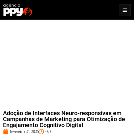
Adoção de Interfaces Neuro-responsivas em
Campanhas de Marketing para Otimização de
Engajamento Cognitivo Digital
fevereiro 26, 2026
09:01