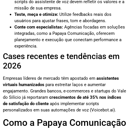
scripts do assistente de voz devem refletir os valores e a
missão de sua empresa.
Teste, meça e otimize:
Utilize feedbacks reais dos
usuários para ajustar frases, tom e abordagens.
Conte com especialistas:
Agências focadas em soluções
integradas, como a Papaya Comunicação, oferecem
planejamento e execução que conectam performance a
experiência.
Cases recentes e tendências em
2026
Empresas líderes de mercado têm apostado em
assistentes
virtuais humanizados
para estreitar laços e aumentar
engajamento. Grandes bancos, e-commerces e startups do Vale
do Silício já reportaram
crescimentos de até 35% nos índices
de satisfação do cliente
após implementar scripts
personalizados em suas automações de voz (Voicebot.ai).
Como a Papaya Comunicação