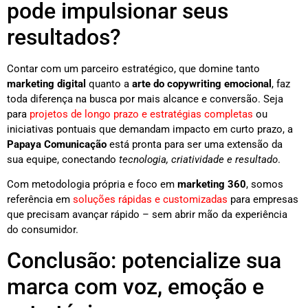
pode impulsionar seus
resultados?
Contar com um parceiro estratégico, que domine tanto
marketing digital
quanto a
arte do copywriting emocional
, faz
toda diferença na busca por mais alcance e conversão. Seja
para
projetos de longo prazo e estratégias completas
ou
iniciativas pontuais que demandam impacto em curto prazo, a
Papaya Comunicação
está pronta para ser uma extensão da
sua equipe, conectando
tecnologia, criatividade e resultado
.
Com metodologia própria e foco em
marketing 360
, somos
referência em
soluções rápidas e customizadas
para empresas
que precisam avançar rápido – sem abrir mão da experiência
do consumidor.
Conclusão: potencialize sua
marca com voz, emoção e