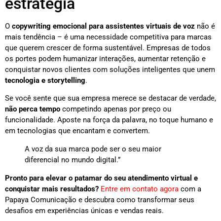
estratégia
O
copywriting emocional para assistentes virtuais de voz
não é
mais tendência – é uma necessidade competitiva para marcas
que querem crescer de forma sustentável. Empresas de todos
os portes podem humanizar interações, aumentar retenção e
conquistar novos clientes com soluções inteligentes que unem
tecnologia e storytelling
.
Se você sente que sua empresa merece se destacar de verdade,
não perca tempo
competindo apenas por preço ou
funcionalidade. Aposte na força da palavra, no toque humano e
em tecnologias que encantam e convertem.
A voz da sua marca pode ser o seu maior
diferencial no mundo digital.”
Pronto para elevar o patamar do seu atendimento virtual e
conquistar mais resultados?
Entre em contato agora
com a
Papaya Comunicação e descubra como transformar seus
desafios em experiências únicas e vendas reais.