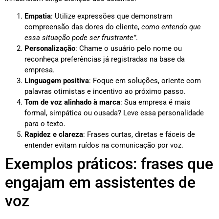
Empatia
: Utilize expressões que demonstram
compreensão das dores do cliente,
como entendo que
essa situação pode ser frustrante”
.
Personalização
: Chame o usuário pelo nome ou
reconheça preferências já registradas na base da
empresa.
Linguagem positiva
: Foque em soluções, oriente com
palavras otimistas e incentivo ao próximo passo.
Tom de voz alinhado à marca
: Sua empresa é mais
formal, simpática ou ousada? Leve essa personalidade
para o texto.
Rapidez e clareza
: Frases curtas, diretas e fáceis de
entender evitam ruídos na comunicação por voz.
Exemplos práticos: frases que
engajam em assistentes de
voz