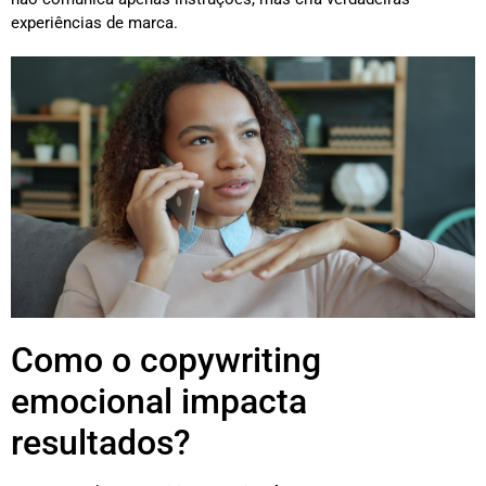
experiências de marca.
Como o copywriting
emocional impacta
resultados?