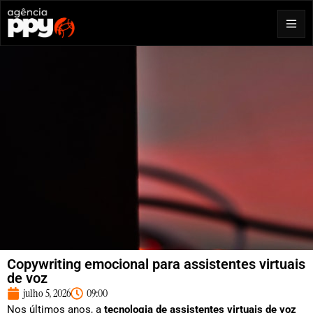
Copywriting emocional para assistentes virtuais
de voz
julho 5, 2026
09:00
Nos últimos anos, a
tecnologia de assistentes virtuais de voz