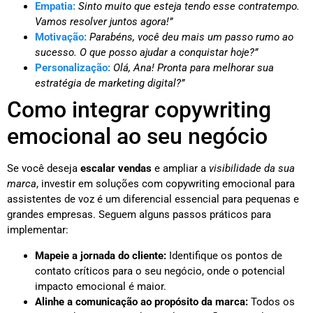
Empatia:
Sinto muito que esteja tendo esse contratempo.
Vamos resolver juntos agora!”
Motivação:
Parabéns, você deu mais um passo rumo ao
sucesso. O que posso ajudar a conquistar hoje?”
Personalização:
Olá, Ana! Pronta para melhorar sua
estratégia de marketing digital?”
Como integrar copywriting
emocional ao seu negócio
Se você deseja
escalar vendas
e ampliar a
visibilidade da sua
marca
, investir em soluções com copywriting emocional para
assistentes de voz é um diferencial essencial para pequenas e
grandes empresas. Seguem alguns passos práticos para
implementar:
Mapeie a jornada do cliente:
Identifique os pontos de
contato críticos para o seu negócio, onde o potencial
impacto emocional é maior.
Alinhe a comunicação ao propósito da marca:
Todos os