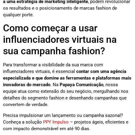
a uma estratégia de marketing inteligente
, podem revolucionar
os resultados e o posicionamento de marcas fashion de
qualquer porte.
Como começar a usar
influenciadores virtuais na
sua campanha fashion?
Para transformar a visibilidade da sua marca com
influenciadores virtuais, é essencial
contar com uma agência
especializada e que domine as ferramentas e plataformas mais
inovadoras do mercado
. Na
Papaya Comunicação
, nossa
equipe atua como extensão do seu negócio, mergulhando nos
detalhes do segmento fashion e desenhando campanhas que
convertem de verdade.
Precisa impulsionar um lançamento ou campanha sazonal?
Conheça a solução
PPY Impulso
– projetos ágeis, eficientes e
com impacto demonstrável em até 90 dias.