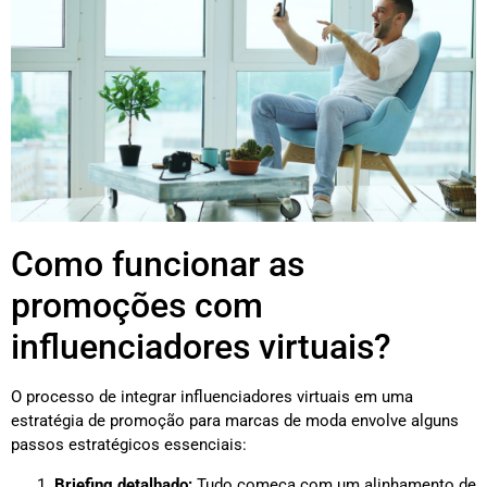
Como funcionar as
promoções com
influenciadores virtuais?
O processo de integrar influenciadores virtuais em uma
estratégia de promoção para marcas de moda envolve alguns
passos estratégicos essenciais:
Briefing detalhado:
Tudo começa com um alinhamento de