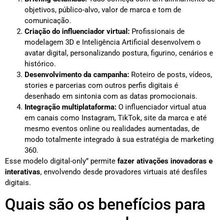
objetivos, público-alvo, valor de marca e tom de
comunicação.
Criação do influenciador virtual:
Profissionais de
modelagem 3D e Inteligência Artificial desenvolvem o
avatar digital, personalizando postura, figurino, cenários e
histórico.
Desenvolvimento da campanha:
Roteiro de posts, vídeos,
stories e parcerias com outros perfis digitais é
desenhado em sintonia com as datas promocionais.
Integração multiplataforma:
O influenciador virtual atua
em canais como Instagram, TikTok, site da marca e até
mesmo eventos online ou realidades aumentadas, de
modo totalmente integrado à sua estratégia de marketing
360.
Esse modelo digital-only” permite
fazer ativações inovadoras e
interativas
, envolvendo desde provadores virtuais até desfiles
digitais.
Quais são os benefícios para