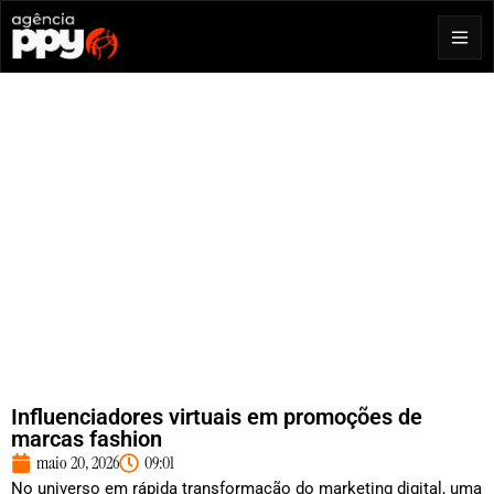
Influenciadores virtuais em promoções de
marcas fashion
maio 20, 2026
09:01
No universo em rápida transformação do marketing digital, uma