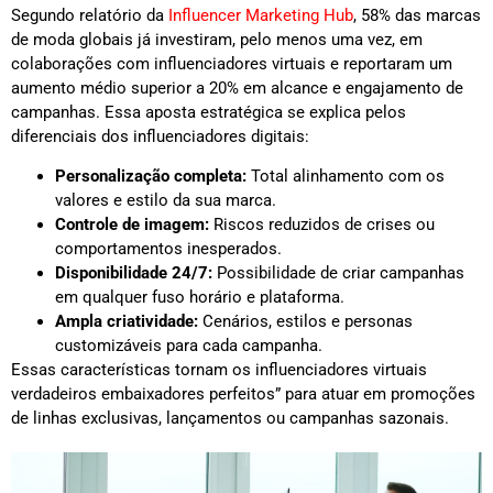
Segundo relatório da
Influencer Marketing Hub
, 58% das marcas
de moda globais já investiram, pelo menos uma vez, em
colaborações com influenciadores virtuais e reportaram um
aumento médio superior a 20% em alcance e engajamento de
campanhas. Essa aposta estratégica se explica pelos
diferenciais dos influenciadores digitais:
Personalização completa:
Total alinhamento com os
valores e estilo da sua marca.
Controle de imagem:
Riscos reduzidos de crises ou
comportamentos inesperados.
Disponibilidade 24/7:
Possibilidade de criar campanhas
em qualquer fuso horário e plataforma.
Ampla criatividade:
Cenários, estilos e personas
customizáveis para cada campanha.
Essas características tornam os influenciadores virtuais
verdadeiros embaixadores perfeitos” para atuar em promoções
de linhas exclusivas, lançamentos ou campanhas sazonais.