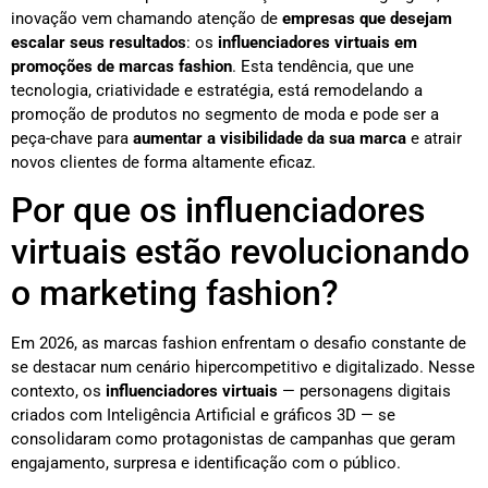
inovação vem chamando atenção de
empresas que desejam
escalar seus resultados
: os
influenciadores virtuais em
promoções de marcas fashion
. Esta tendência, que une
tecnologia, criatividade e estratégia, está remodelando a
promoção de produtos no segmento de moda e pode ser a
peça-chave para
aumentar a visibilidade da sua marca
e atrair
novos clientes de forma altamente eficaz.
Por que os influenciadores
virtuais estão revolucionando
o marketing fashion?
Em 2026, as marcas fashion enfrentam o desafio constante de
se destacar num cenário hipercompetitivo e digitalizado. Nesse
contexto, os
influenciadores virtuais
— personagens digitais
criados com Inteligência Artificial e gráficos 3D — se
consolidaram como protagonistas de campanhas que geram
engajamento, surpresa e identificação com o público.