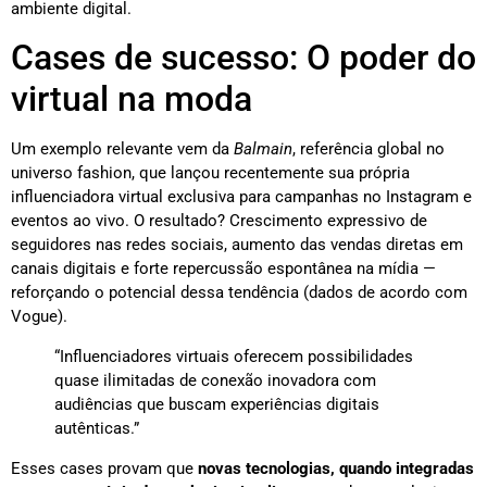
ambiente digital.
Cases de sucesso: O poder do
virtual na moda
Um exemplo relevante vem da
Balmain
, referência global no
universo fashion, que lançou recentemente sua própria
influenciadora virtual exclusiva para campanhas no Instagram e
eventos ao vivo. O resultado? Crescimento expressivo de
seguidores nas redes sociais, aumento das vendas diretas em
canais digitais e forte repercussão espontânea na mídia —
reforçando o potencial dessa tendência (dados de acordo com
Vogue).
“Influenciadores virtuais oferecem possibilidades
quase ilimitadas de conexão inovadora com
audiências que buscam experiências digitais
autênticas.”
Esses cases provam que
novas tecnologias, quando integradas