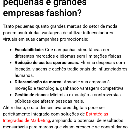
pequenas e grandes
empresas fashion?
Tanto pequenas quanto grandes marcas do setor de moda
podem usufruir das vantagens de utilizar influenciadores
virtuais em suas campanhas promocionais:
Escalabilidade:
Crie campanhas simultâneas em
diferentes mercados e idiomas sem limitações físicas.
Redução de custos operacionais:
Elimina despesas com
locação, viagens e cachês tradicionais de influenciadores
humanos.
Diferenciação de marca:
Associe sua empresa à
inovação e tecnologia, ganhando vantagem competitiva.
Gestão de riscos:
Minimiza exposição a controvérsias
públicas que afetam pessoas reais.
Além disso, o uso desses avatares digitais pode ser
perfeitamente integrado com soluções de
Estratégias
Integradas de Marketing
, ampliando o potencial de resultados
mensuráveis para marcas que visam crescer e se consolidar no