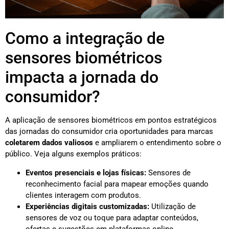
Como a integração de
sensores biométricos
impacta a jornada do
consumidor?
A aplicação de sensores biométricos em pontos estratégicos
das jornadas do consumidor cria oportunidades para marcas
coletarem dados valiosos
e ampliarem o entendimento sobre o
público. Veja alguns exemplos práticos:
Eventos presenciais e lojas físicas:
Sensores de
reconhecimento facial para mapear emoções quando
clientes interagem com produtos.
Experiências digitais customizadas:
Utilização de
sensores de voz ou toque para adaptar conteúdos,
ofertas e sugestões em plataformas online.