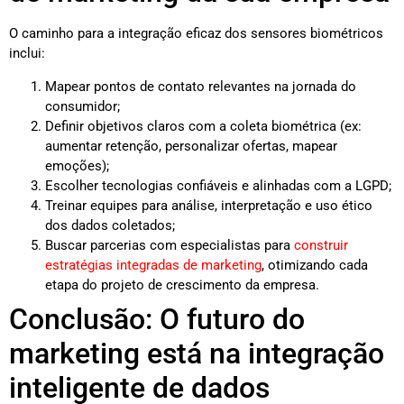
O caminho para a integração eficaz dos sensores biométricos
inclui:
Mapear pontos de contato relevantes na jornada do
consumidor;
Definir objetivos claros com a coleta biométrica (ex:
aumentar retenção, personalizar ofertas, mapear
emoções);
Escolher tecnologias confiáveis e alinhadas com a LGPD;
Treinar equipes para análise, interpretação e uso ético
dos dados coletados;
Buscar parcerias com especialistas para
construir
estratégias integradas de marketing
, otimizando cada
etapa do projeto de crescimento da empresa.
Conclusão: O futuro do
marketing está na integração
inteligente de dados