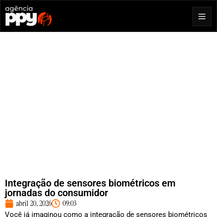
Integração de sensores biométricos em
jornadas do consumidor
abril 20, 2026
09:03
Você já imaginou como a integração de sensores biométricos