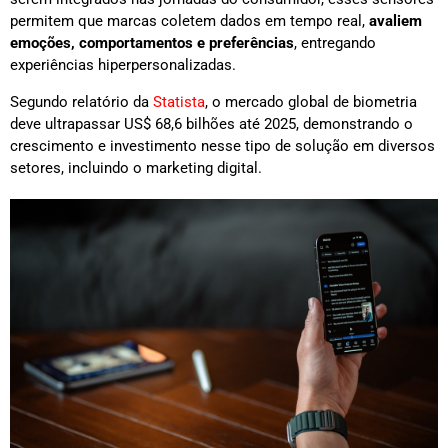
permitem que marcas coletem dados em tempo real,
avaliem
emoções, comportamentos e preferências
, entregando
experiências hiperpersonalizadas.
Segundo relatório da
Statista
, o mercado global de biometria
deve ultrapassar US$ 68,6 bilhões até 2025, demonstrando o
crescimento e investimento nesse tipo de solução em diversos
setores, incluindo o marketing digital.