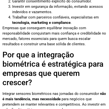
Garantir consentimento explícito do consumidor.
Investir em segurança da informação, evitando acessos
indevidos e vazamentos.
Trabalhar com parceiros confiáveis, especialistas em
tecnologia, marketing e compliance
.
Empresas que conseguem equilibrar inovação com
responsabilidade conquistam mais confiança e credibilidade no
mercado, fatores essenciais para quem busca escalar
resultados e construir uma base sólida de clientes.
Por que a integração
biométrica é estratégica para
empresas que querem
crescer?
Integrar sensores biométricos nas jornadas do consumidor
não
é mais tendência, mas necessidade
para negócios que
pretendem se manter relevantes e competitivos. Ao investir em