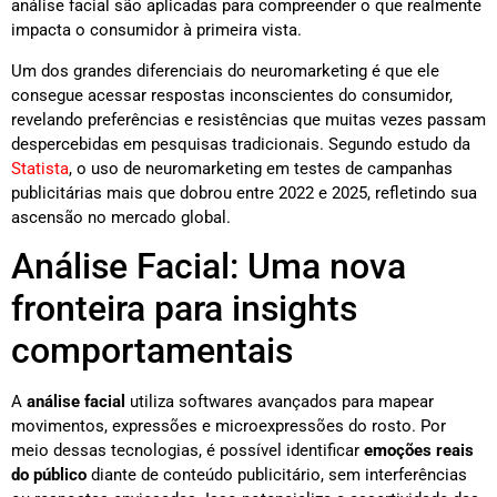
análise facial são aplicadas para compreender o que realmente
impacta o consumidor à primeira vista.
Um dos grandes diferenciais do neuromarketing é que ele
consegue acessar respostas inconscientes do consumidor,
revelando preferências e resistências que muitas vezes passam
despercebidas em pesquisas tradicionais. Segundo estudo da
Statista
, o uso de neuromarketing em testes de campanhas
publicitárias mais que dobrou entre 2022 e 2025, refletindo sua
ascensão no mercado global.
Análise Facial: Uma nova
fronteira para insights
comportamentais
A
análise facial
utiliza softwares avançados para mapear
movimentos, expressões e microexpressões do rosto. Por
meio dessas tecnologias, é possível identificar
emoções reais
do público
diante de conteúdo publicitário, sem interferências