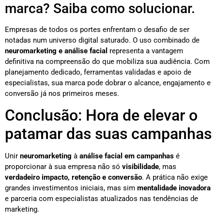
marca? Saiba como solucionar.
Empresas de todos os portes enfrentam o desafio de ser
notadas num universo digital saturado. O uso combinado de
neuromarketing e análise facial
representa a vantagem
definitiva na compreensão do que mobiliza sua audiência. Com
planejamento dedicado, ferramentas validadas e apoio de
especialistas, sua marca pode dobrar o alcance, engajamento e
conversão já nos primeiros meses.
Conclusão: Hora de elevar o
patamar das suas campanhas
Unir
neuromarketing
à
análise facial em campanhas
é
proporcionar à sua empresa não só
visibilidade
, mas
verdadeiro impacto, retenção e conversão
. A prática não exige
grandes investimentos iniciais, mas sim
mentalidade inovadora
e parceria com especialistas atualizados nas tendências de
marketing.