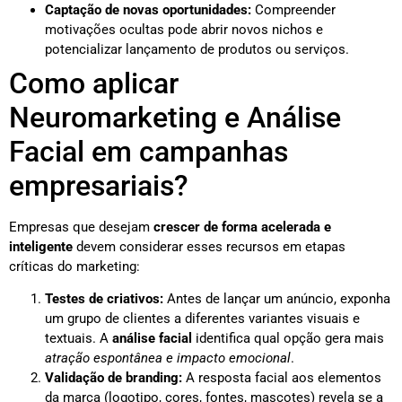
Captação de novas oportunidades:
Compreender
motivações ocultas pode abrir novos nichos e
potencializar lançamento de produtos ou serviços.
Como aplicar
Neuromarketing e Análise
Facial em campanhas
empresariais?
Empresas que desejam
crescer de forma acelerada e
inteligente
devem considerar esses recursos em etapas
críticas do marketing:
Testes de criativos:
Antes de lançar um anúncio, exponha
um grupo de clientes a diferentes variantes visuais e
textuais. A
análise facial
identifica qual opção gera mais
atração espontânea e impacto emocional
.
Validação de branding:
A resposta facial aos elementos
da marca (logotipo, cores, fontes, mascotes) revela se a