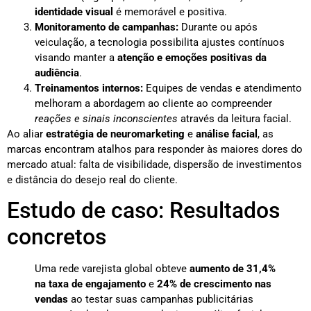
identidade visual
é memorável e positiva.
Monitoramento de campanhas:
Durante ou após
veiculação, a tecnologia possibilita ajustes contínuos
visando manter a
atenção e emoções positivas da
audiência
.
Treinamentos internos:
Equipes de vendas e atendimento
melhoram a abordagem ao cliente ao compreender
reações e sinais inconscientes
através da leitura facial.
Ao aliar
estratégia de neuromarketing
e
análise facial
, as
marcas encontram atalhos para responder às maiores dores do
mercado atual: falta de visibilidade, dispersão de investimentos
e distância do desejo real do cliente.
Estudo de caso: Resultados
concretos
Uma rede varejista global obteve
aumento de 31,4%
na taxa de engajamento
e
24% de crescimento nas
vendas
ao testar suas campanhas publicitárias