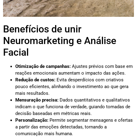
Benefícios de unir
Neuromarketing e Análise
Facial
Otimização de campanhas:
Ajustes prévios com base em
reações emocionais aumentam o impacto das ações.
Redução de custos:
Evita desperdícios com criativos
pouco eficientes, alinhando o investimento ao que gera
mais resultados.
Mensuração precisa:
Dados quantitativos e qualitativos
indicam o que funciona de verdade, guiando tomadas de
decisão baseadas em métricas reais.
Personalização:
Permite segmentar mensagens e ofertas
a partir das emoções detectadas, tornando a
comunicação mais humana.