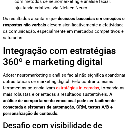
com métodos de neuromarketing e análise facial,
ajustando criativos via Nielsen Neuro.
Os resultados apontam que
decisões baseadas em emoções e
respostas não verbais
elevam significativamente a efetividade
da comunicação, especialmente em mercados competitivos e
saturados.
Integração com estratégias
360º e marketing digital
Adotar neuromarketing e análise facial não significa abandonar
outras táticas de marketing digital. Pelo contrário: essas
ferramentas potencializam
estratégias integradas
, tornando-as
mais robustas e orientadas a resultados sustentáveis.
A
análise de comportamento emocional pode ser facilmente
conectada a sistemas de automação, CRM, testes A/B e
personalização de conteúdo
.
Desafio com visibilidade de