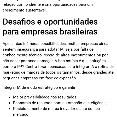
relação com o cliente e cria oportunidades para um
crescimento sustentável.
Desafios e oportunidades
para empresas brasileiras
Apesar das inúmeras possibilidades, muitas empresas ainda
sentem insegurança para adotar IA, seja por falta de
conhecimento técnico, receio de altos investimentos ou por
não saber por onde começar. A boa notícia é que soluções
como o PPY Centro foram pensadas para integrar IA à rotina de
marketing de marcas de todos os tamanhos, desde grandes até
pequenas empresas em fase de expansão.
Integrar IA de modo estratégico é garantir:
Maior previsibilidade nos resultados;
Economia de recursos com automação e inteligência;
Posicionamento de marca inovador diante do seu
mercado.