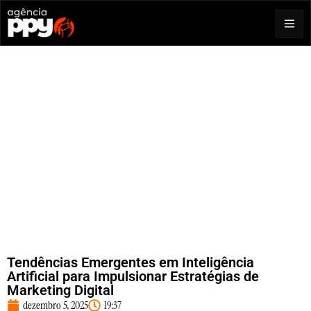
Tendências Emergentes em Inteligência
Artificial para Impulsionar Estratégias de
Marketing Digital
dezembro 5, 2025
19:37