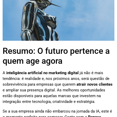
Resumo: O futuro pertence a
quem age agora
A
inteligência artificial no marketing digital
já não é mais
tendência: é realidade e, nos próximos anos, será questão de
sobrevivência para empresas que querem
atrair novos clientes
e ampliar sua presença digital. As melhores oportunidades
estão disponíveis para aquelas marcas que investem na
integração entre tecnologia, criatividade e estratégia.
Se a sua empresa ainda não embarcou na jornada da IA, este é
o momento perfeito para começar. Conte com a
Papaya