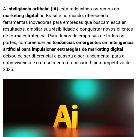
A
inteligência artificial (IA)
está redefinindo os rumos do
marketing digital
no Brasil e no mundo, oferecendo
ferramentas inovadoras para empresas que buscam escalar
resultados, ampliar sua visibilidade e conquistar novos clientes
de forma estratégica. Para donos de empresas de todos os
portes, compreender as
tendências emergentes em inteligência
artificial para impulsionar estratégias de marketing digital
deixou de ser diferencial e passou a ser fundamental para a
sobrevivência e o crescimento no cenário hipercompetitivo de
2025.