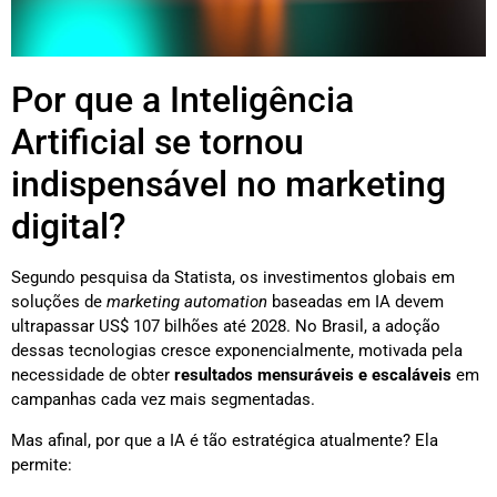
Por que a Inteligência
Artificial se tornou
indispensável no marketing
digital?
Segundo pesquisa da Statista, os investimentos globais em
soluções de
marketing automation
baseadas em IA devem
ultrapassar US$ 107 bilhões até 2028. No Brasil, a adoção
dessas tecnologias cresce exponencialmente, motivada pela
necessidade de obter
resultados mensuráveis e escaláveis
em
campanhas cada vez mais segmentadas.
Mas afinal, por que a IA é tão estratégica atualmente? Ela
permite: