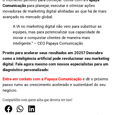
Comunicação
para planejar, executar e otimizar ações
inovadoras de marketing digital alinhadas ao que há de mais
avançado no mercado global.
A IA no marketing digital não veio para substituir as
equipes, mas para potencializar sua capacidade de
inovar e conquistar clientes de maneira mais
inteligente.” – CEO Papaya Comunicação
Pronto para acelerar seus resultados em 2025? Descubra
como a inteligência artificial pode revolucionar seu marketing
digital. Fale agora mesmo com nossos especialistas para um
diagnóstico personalizado:
Entre em contato com a Papaya Comunicação
e dê o próximo
passo rumo ao crescimento acelerado e sustentável do seu
negócio.
Compartilhe com quem acha que deveria ver isso!