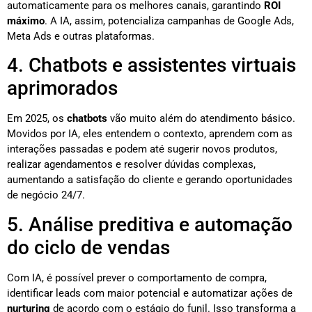
automaticamente para os melhores canais, garantindo
ROI
máximo
. A IA, assim, potencializa campanhas de Google Ads,
Meta Ads e outras plataformas.
4. Chatbots e assistentes virtuais
aprimorados
Em 2025, os
chatbots
vão muito além do atendimento básico.
Movidos por IA, eles entendem o contexto, aprendem com as
interações passadas e podem até sugerir novos produtos,
realizar agendamentos e resolver dúvidas complexas,
aumentando a satisfação do cliente e gerando oportunidades
de negócio 24/7.
5. Análise preditiva e automação
do ciclo de vendas
Com IA, é possível prever o comportamento de compra,
identificar leads com maior potencial e automatizar ações de
nurturing
de acordo com o estágio do funil. Isso transforma a