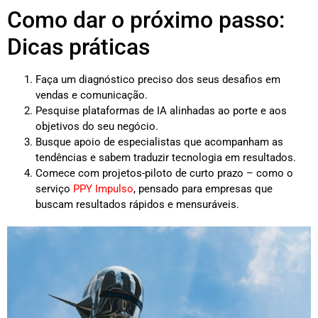
Como dar o próximo passo:
Dicas práticas
Faça um diagnóstico preciso dos seus desafios em
vendas e comunicação.
Pesquise plataformas de IA alinhadas ao porte e aos
objetivos do seu negócio.
Busque apoio de especialistas que acompanham as
tendências e sabem traduzir tecnologia em resultados.
Comece com projetos-piloto de curto prazo – como o
serviço
PPY Impulso
, pensado para empresas que
buscam resultados rápidos e mensuráveis.