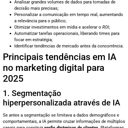
Analisar grandes volumes de dados para tomadas de
decisão mais precisas;
Personalizar a comunicação em tempo real, aumentando
a relevância para o público;
Otimizar investimentos em mídia e acelerar o
ROI
;
Automatizar tarefas operacionais, liberando times para
focar em estratégia;
Identificar tendências de mercado antes da concorrência.
Principais tendências em IA
no marketing digital para
2025
1. Segmentação
hiperpersonalizada através de IA
Se antes a segmentação se limitava a dados demográficos e
comportamentais, a IA permite cruzar informações de múltiplos
canais para construir
perfis dinâmicos de clientes
. Plataformas