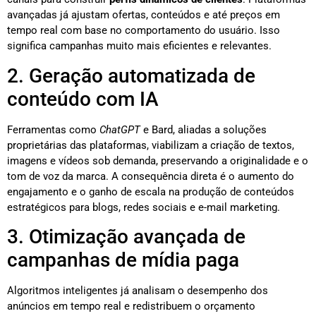
avançadas já ajustam ofertas, conteúdos e até preços em
tempo real com base no comportamento do usuário. Isso
significa campanhas muito mais eficientes e relevantes.
2. Geração automatizada de
conteúdo com IA
Ferramentas como
ChatGPT
e Bard, aliadas a soluções
proprietárias das plataformas, viabilizam a criação de textos,
imagens e vídeos sob demanda, preservando a originalidade e o
tom de voz da marca. A consequência direta é o aumento do
engajamento e o ganho de escala na produção de conteúdos
estratégicos para blogs, redes sociais e e-mail marketing.
3. Otimização avançada de
campanhas de mídia paga
Algoritmos inteligentes já analisam o desempenho dos
anúncios em tempo real e redistribuem o orçamento