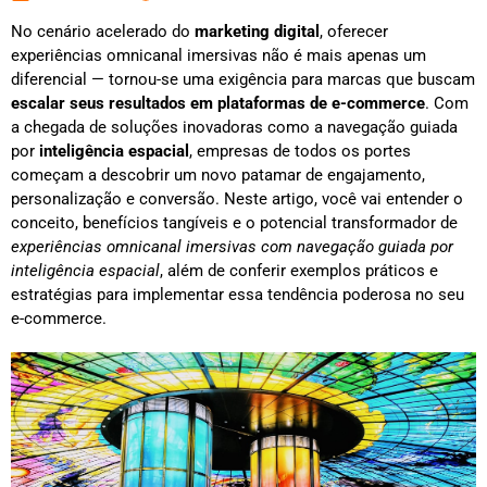
No cenário acelerado do
marketing digital
, oferecer
experiências omnicanal imersivas não é mais apenas um
diferencial — tornou-se uma exigência para marcas que buscam
escalar seus resultados em plataformas de e-commerce
. Com
a chegada de soluções inovadoras como a navegação guiada
por
inteligência espacial
, empresas de todos os portes
começam a descobrir um novo patamar de engajamento,
personalização e conversão. Neste artigo, você vai entender o
conceito, benefícios tangíveis e o potencial transformador de
experiências omnicanal imersivas com navegação guiada por
inteligência espacial
, além de conferir exemplos práticos e
estratégias para implementar essa tendência poderosa no seu
e-commerce.