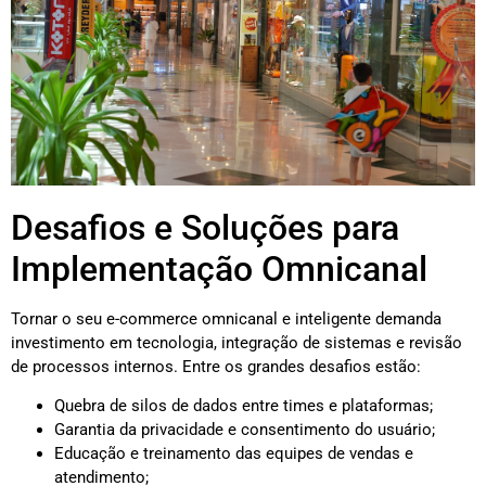
Desafios e Soluções para
Implementação Omnicanal
Tornar o seu e-commerce omnicanal e inteligente demanda
investimento em tecnologia, integração de sistemas e revisão
de processos internos. Entre os grandes desafios estão:
Quebra de silos de dados entre times e plataformas;
Garantia da privacidade e consentimento do usuário;
Educação e treinamento das equipes de vendas e
atendimento;