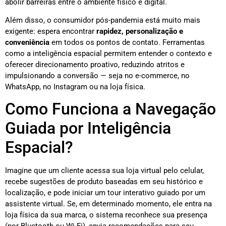
abolir barreiras entre o ambiente físico e digital.
Além disso, o consumidor pós-pandemia está muito mais
exigente: espera encontrar
rapidez, personalização e
conveniência
em todos os pontos de contato. Ferramentas
como a inteligência espacial permitem entender o contexto e
oferecer direcionamento proativo, reduzindo atritos e
impulsionando a conversão — seja no e-commerce, no
WhatsApp, no Instagram ou na loja física.
Como Funciona a Navegação
Guiada por Inteligência
Espacial?
Imagine que um cliente acessa sua loja virtual pelo celular,
recebe sugestões de produto baseadas em seu histórico e
localização, e pode iniciar um tour interativo guiado por um
assistente virtual. Se, em determinado momento, ele entra na
loja física da sua marca, o sistema reconhece sua presença