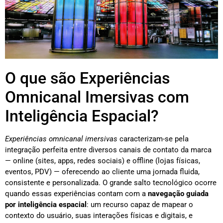
O que são Experiências
Omnicanal Imersivas com
Inteligência Espacial?
Experiências omnicanal imersivas
caracterizam-se pela
integração perfeita entre diversos canais de contato da marca
— online (sites, apps, redes sociais) e offline (lojas físicas,
eventos, PDV) — oferecendo ao cliente uma jornada fluida,
consistente e personalizada. O grande salto tecnológico ocorre
quando essas experiências contam com a
navegação guiada
por inteligência espacial
: um recurso capaz de mapear o
contexto do usuário, suas interações físicas e digitais, e