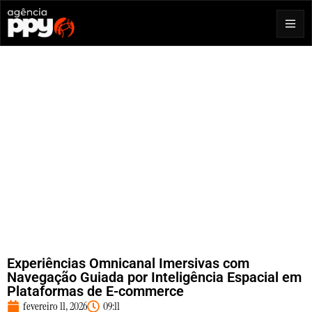
Experiências Omnicanal Imersivas com
Navegação Guiada por Inteligência Espacial em
Plataformas de E-commerce
fevereiro 11, 2026
09:11