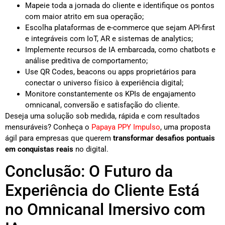
Mapeie toda a jornada do cliente e identifique os pontos
com maior atrito em sua operação;
Escolha plataformas de e-commerce que sejam API-first
e integráveis com IoT, AR e sistemas de analytics;
Implemente recursos de IA embarcada, como chatbots e
análise preditiva de comportamento;
Use QR Codes, beacons ou apps proprietários para
conectar o universo físico à experiência digital;
Monitore constantemente os KPIs de engajamento
omnicanal, conversão e satisfação do cliente.
Deseja uma solução sob medida, rápida e com resultados
mensuráveis? Conheça o
Papaya PPY Impulso
, uma proposta
ágil para empresas que querem
transformar desafios pontuais
em conquistas reais
no digital.
Conclusão: O Futuro da
Experiência do Cliente Está
no Omnicanal Imersivo com