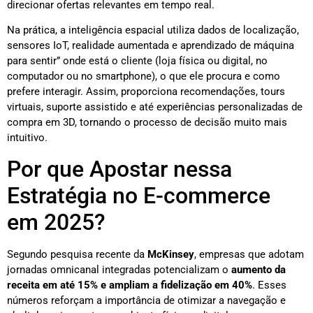
direcionar ofertas relevantes em tempo real.
Na prática, a inteligência espacial utiliza dados de localização,
sensores IoT, realidade aumentada e aprendizado de máquina
para sentir” onde está o cliente (loja física ou digital, no
computador ou no smartphone), o que ele procura e como
prefere interagir. Assim, proporciona recomendações, tours
virtuais, suporte assistido e até experiências personalizadas de
compra em 3D, tornando o processo de decisão muito mais
intuitivo.
Por que Apostar nessa
Estratégia no E-commerce
em 2025?
Segundo pesquisa recente da
McKinsey
, empresas que adotam
jornadas omnicanal integradas potencializam o
aumento da
receita em até 15% e ampliam a fidelização em 40%
. Esses
números reforçam a importância de otimizar a navegação e