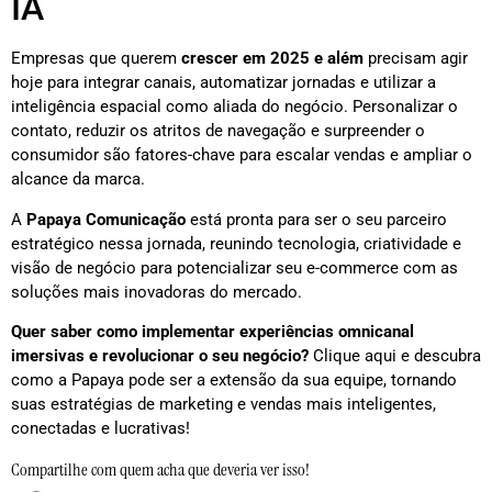
IA
Empresas que querem
crescer em 2025 e além
precisam agir
hoje para integrar canais, automatizar jornadas e utilizar a
inteligência espacial como aliada do negócio. Personalizar o
contato, reduzir os atritos de navegação e surpreender o
consumidor são fatores-chave para escalar vendas e ampliar o
alcance da marca.
A
Papaya Comunicação
está pronta para ser o seu parceiro
estratégico nessa jornada, reunindo tecnologia, criatividade e
visão de negócio para potencializar seu e-commerce com as
soluções mais inovadoras do mercado.
Quer saber como implementar experiências omnicanal
imersivas e revolucionar o seu negócio?
Clique aqui e descubra
como a Papaya pode ser a extensão da sua equipe, tornando
suas estratégias de marketing e vendas mais inteligentes,
conectadas e lucrativas!
Compartilhe com quem acha que deveria ver isso!