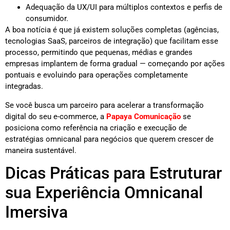
Adequação da UX/UI para múltiplos contextos e perfis de
consumidor.
A boa notícia é que já existem soluções completas (agências,
tecnologias SaaS, parceiros de integração) que facilitam esse
processo, permitindo que pequenas, médias e grandes
empresas implantem de forma gradual — começando por ações
pontuais e evoluindo para operações completamente
integradas.
Se você busca um parceiro para acelerar a transformação
digital do seu e-commerce, a
Papaya Comunicação
se
posiciona como referência na criação e execução de
estratégias omnicanal para negócios que querem crescer de
maneira sustentável.
Dicas Práticas para Estruturar
sua Experiência Omnicanal
Imersiva